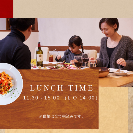
LUNCH TIME
11:30～15:00 （L.O.14:00）
※価格は全て税込みです。