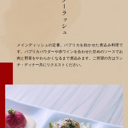
グーラッシュ
メインディッシュの定番。パプリカを効かせた煮込み料理で
す。
パプリカパウダーや赤ワインを合わせた甘めのソースでお
肉と野菜をやわらかくなるまで煮込みます。
ご所望の方はラン
チ・ディナー共にリクエストください。