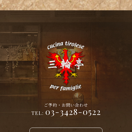
ご予約・お問い合わせ
03-3428-0522
TEL: