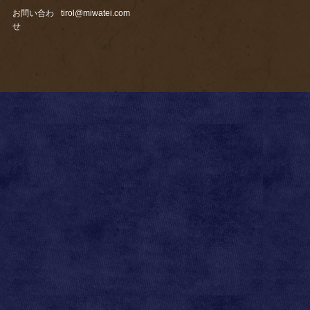
お問い合わ
tirol@miwatei.com
せ