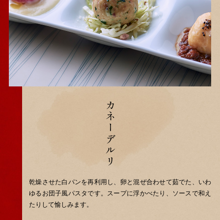
カネーデルリ
乾燥させた白パンを再利用し、卵と混ぜ合わせて茹でた、いわ
ゆるお団子風パスタです。
スープに浮かべたり、ソースで和え
たりして愉しみます。