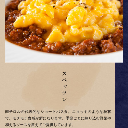
スペッツレ
南チロルの代表的なショートパスタ。
ニョッキのような粒状
で、モチモチ食感が癖になります。
季節ごとに練り込む野菜や
和えるソースを変えてご提供しています。