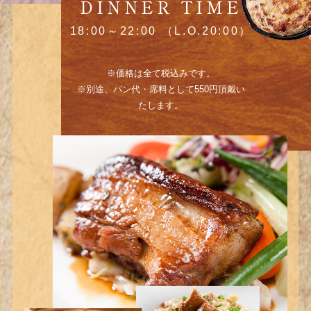
DINNER TIME
18:00～22:00 （L.O.20:00）
※価格は全て税込みです。
※別途、パン代・席料として550円頂戴い
たします。