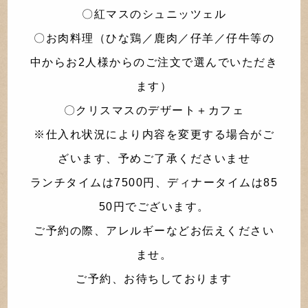
〇紅マスのシュニッツェル
〇お肉料理（ひな鶏／鹿肉／仔羊／仔牛等の
中からお2人様からのご注文で選んでいただき
ます）
〇クリスマスのデザート＋カフェ
※仕入れ状況により内容を変更する場合がご
ざいます、予めご了承くださいませ
ランチタイムは7500円、ディナータイムは85
50円でございます。
ご予約の際、アレルギーなどお伝えください
ませ。
ご予約、お待ちしております