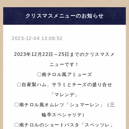
クリスマスメニューのお知らせ
2023-12-04 13:08:52
2023年12月22日～25日までのクリスマスメ
ニューです！
〇南チロル風アミューズ
〇自家製ハム、サラミとチーズの盛り合せ
「マレンデ」
〇南チロル風オムレツ「シュマーレン」（三
輪亭スペシャリテ）
〇南チロルのショートパスタ「スペッツレ」